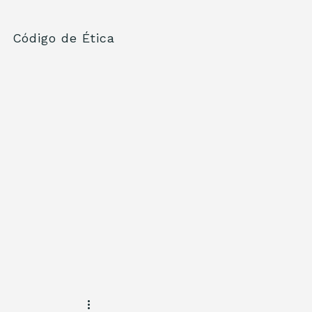
Código de Ética