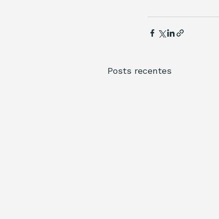
Posts recentes