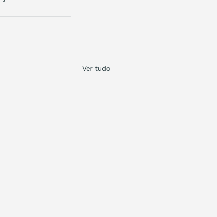
Ver tudo