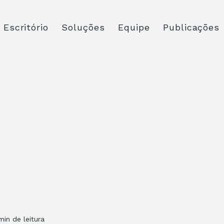
Escritório
Soluções
Equipe
Publicações
min de leitura