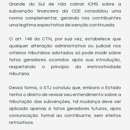
Grande do Sul de não cobrar ICMS sobre a 
subvenção financeira da CDE consolidou uma 
norma complementar, gerando nos contribuintes 
uma legítima expectativa de isenção continuada.
O art. 146 do CTN, por sua vez, estabelece que 
qualquer alteração administrativa ou judicial nos 
critérios tributários adotados só pode incidir sobre 
fatos geradores ocorridos após sua introdução, 
respeitando o princípio da irretroatividade 
tributária.
Dessa forma, o STJ concluiu que, embora o Estado 
tenha o direito de revisar seu entendimento sobre a 
tributação das subvenções, tal mudança deve ser 
aplicada apenas a fatos geradores futuros, após 
comunicação formal ao contribuinte, sem efeitos 
retroativos.