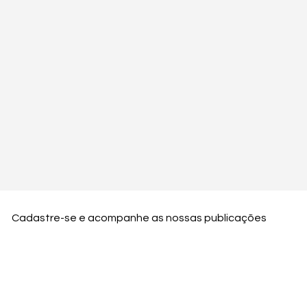
Cadastre-se e acompanhe as nossas publicações