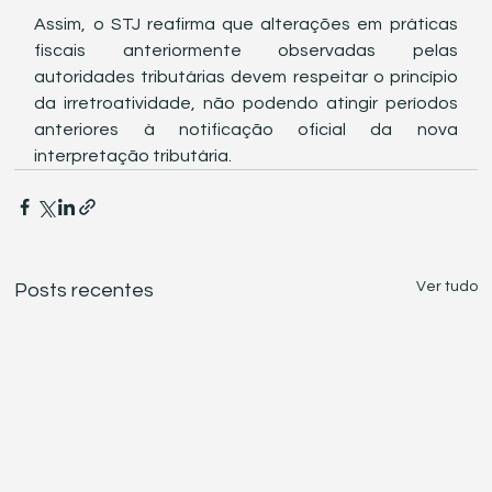
Assim, o STJ reafirma que alterações em práticas 
fiscais anteriormente observadas pelas 
autoridades tributárias devem respeitar o princípio 
da irretroatividade, não podendo atingir períodos 
anteriores à notificação oficial da nova 
interpretação tributária.
Ver tudo
Posts recentes