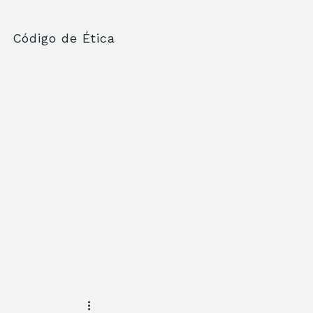
Código de Ética