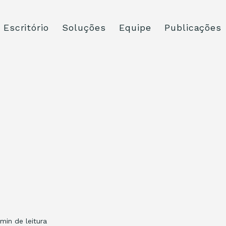
Escritório
Soluções
Equipe
Publicações
 min de leitura