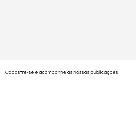
Cadastre-se e acompanhe as nossas publicações
Nome
Email