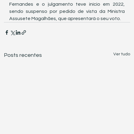
Fernandes e o julgamento teve início em 2022, 
sendo suspenso por pedido de vista da Ministra 
Assusete Magalhães, que apresentará o seu voto.
Ver tudo
Posts recentes