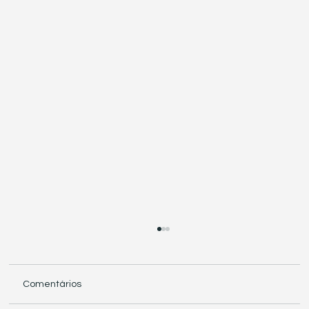
Comentários