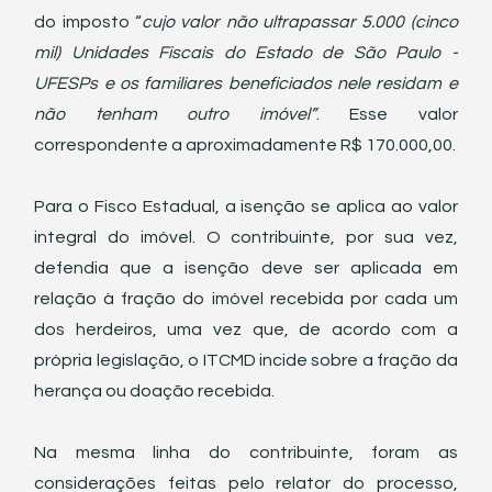
do imposto “
cujo valor não ultrapassar 5.000 (cinco 
mil) Unidades Fiscais do Estado de São Paulo - 
UFESPs e os familiares beneficiados nele residam e 
não tenham outro imóvel”
. Esse valor 
correspondente a aproximadamente R$ 170.000,00.
Para o Fisco Estadual, a isenção se aplica ao valor 
integral do imóvel. O contribuinte, por sua vez, 
defendia que a isenção deve ser aplicada em 
relação à fração do imóvel recebida por cada um 
dos herdeiros, uma vez que, de acordo com a 
própria legislação, o ITCMD incide sobre a fração da 
herança ou doação recebida.
Na mesma linha do contribuinte, foram as 
considerações feitas pelo relator do processo, 