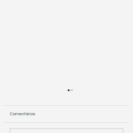
Comentários