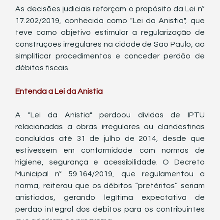
As decisões judiciais reforçam o propósito da Lei nº 
17.202/2019, conhecida como "Lei da Anistia", que 
teve como objetivo estimular a regularização de 
construções irregulares na cidade de São Paulo, ao 
simplificar procedimentos e conceder perdão de 
débitos fiscais.
Entenda a Lei da Anistia
A "Lei da Anistia" perdoou dívidas de IPTU 
relacionadas a obras irregulares ou clandestinas 
concluídas até 31 de julho de 2014, desde que 
estivessem em conformidade com normas de 
higiene, segurança e acessibilidade. O Decreto 
Municipal nº 59.164/2019, que regulamentou a 
norma, reiterou que os débitos “pretéritos” seriam 
anistiados, gerando legítima expectativa de 
perdão integral dos débitos para os contribuintes 