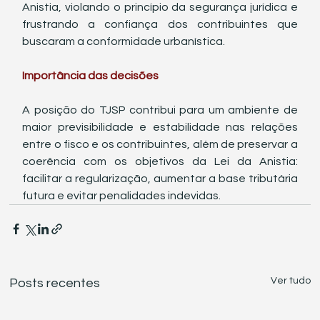
Anistia, violando o princípio da segurança jurídica e 
frustrando a confiança dos contribuintes que 
buscaram a conformidade urbanística.
Importância das decisões
A posição do TJSP contribui para um ambiente de 
maior previsibilidade e estabilidade nas relações 
entre o fisco e os contribuintes, além de preservar a 
coerência com os objetivos da Lei da Anistia: 
facilitar a regularização, aumentar a base tributária 
futura e evitar penalidades indevidas.
Ver tudo
Posts recentes