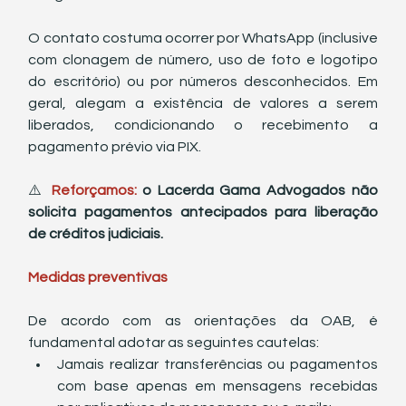
O contato costuma ocorrer por WhatsApp (inclusive 
com clonagem de número, uso de foto e logotipo 
do escritório) ou por números desconhecidos. Em 
geral, alegam a existência de valores a serem 
liberados, condicionando o recebimento a 
pagamento prévio via PIX.
⚠️ 
Reforçamos: 
o Lacerda Gama Advogados não 
solicita pagamentos antecipados para liberação 
de créditos judiciais.
Medidas preventivas
De acordo com as orientações da OAB, é 
fundamental adotar as seguintes cautelas:
Jamais realizar transferências ou pagamentos 
com base apenas em mensagens recebidas 