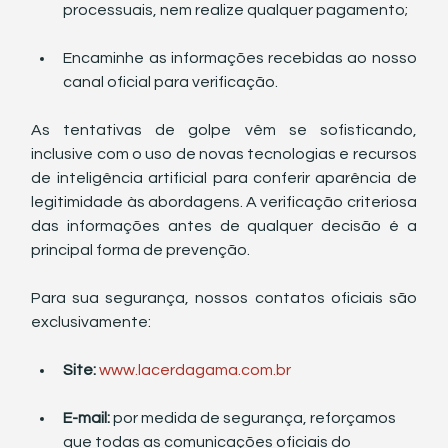
processuais, nem realize qualquer pagamento;
Encaminhe as informações recebidas ao nosso 
canal oficial para verificação.
As tentativas de golpe vêm se sofisticando, 
inclusive com o uso de novas tecnologias e recursos 
de inteligência artificial para conferir aparência de 
legitimidade às abordagens. A verificação criteriosa 
das informações antes de qualquer decisão é a 
principal forma de prevenção.
Para sua segurança, nossos contatos oficiais são 
exclusivamente:
Site:
www.lacerdagama.com.br
E-mail:
 por medida de segurança, reforçamos 
que todas as comunicações oficiais do 