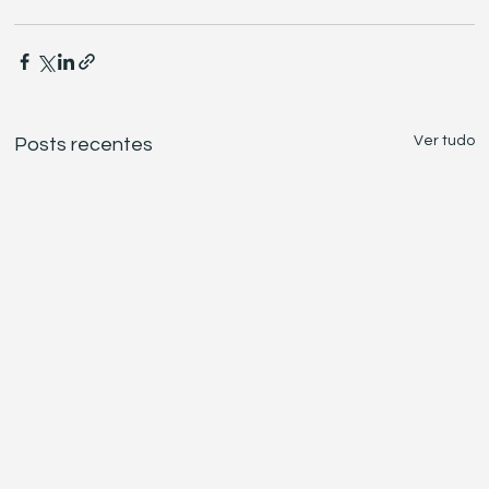
Ver tudo
Posts recentes