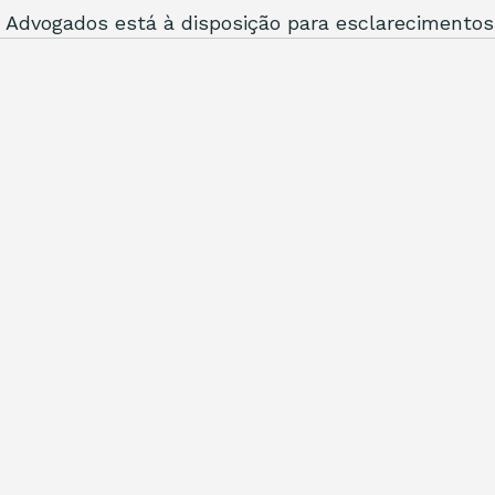
Advogados está à disposição para esclarecimentos 