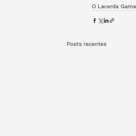
O Lacerda Gama 
Posts recentes