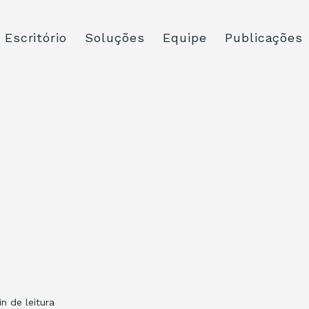
Escritório
Soluções
Equipe
Publicações
in de leitura