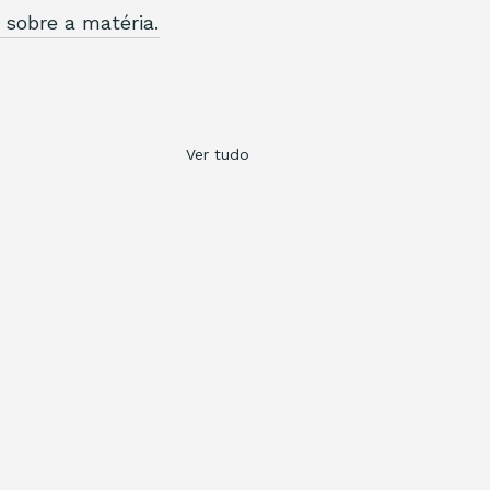
sobre a matéria.
Ver tudo