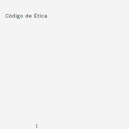
Código de Ética