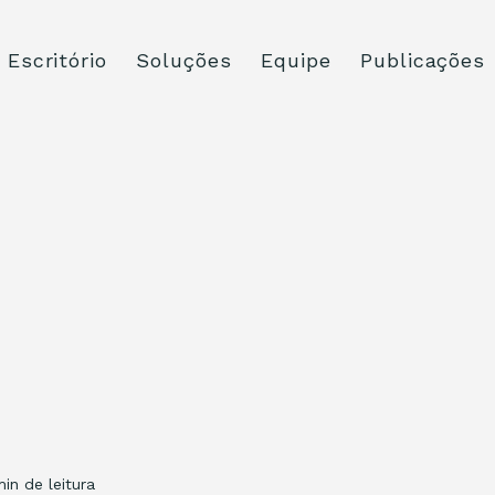
Escritório
Soluções
Equipe
Publicações
min de leitura