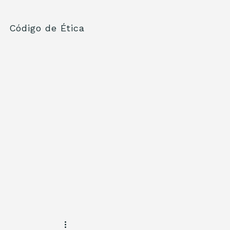
Código de Ética