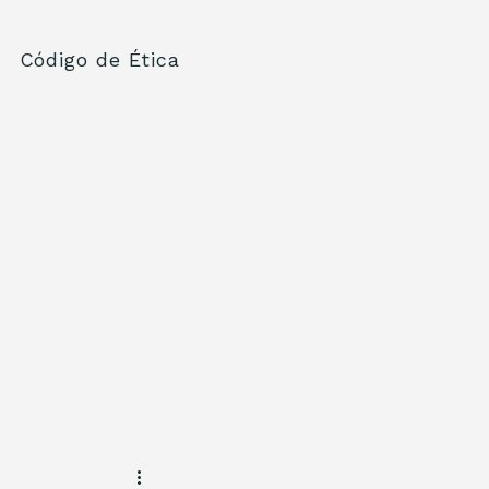
Código de Ética