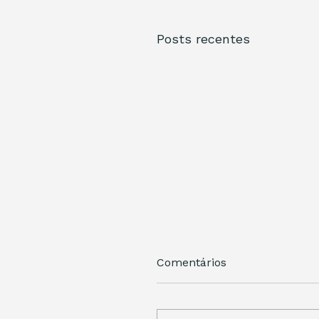
Posts recentes
Comentários