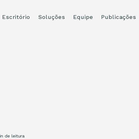
Escritório
Soluções
Equipe
Publicações
in de leitura