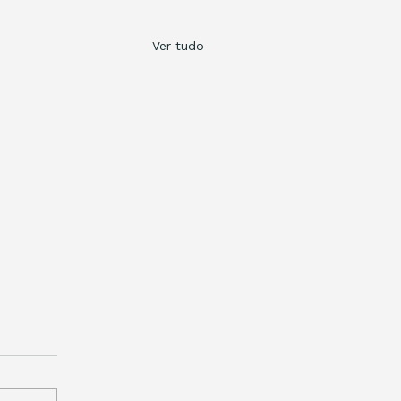
Ver tudo