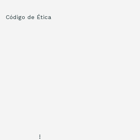
Código de Ética