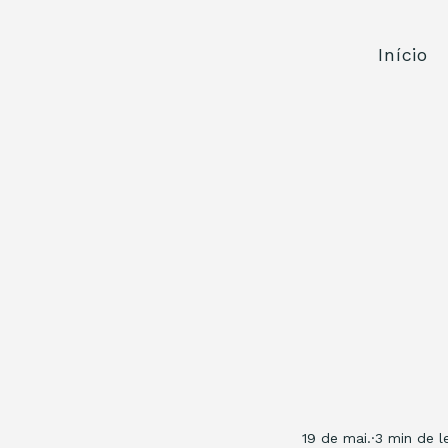
Início
19 de mai.
3 min de le