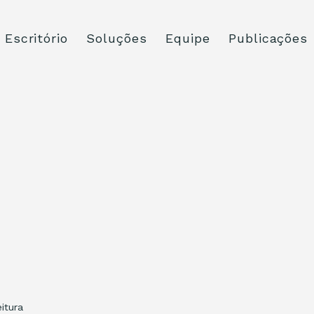
Escritório
Soluções
Equipe
Publicações
itura