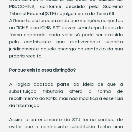
PIS/COFINS, conforme decidido pelo Supremo 
Tribunal Federal (STF) no julgamento do Tema 69.
A Receita esclareceu ainda que menções conjuntas 
ao “ICMS e ao ICMS-ST” devem ser interpretadas de 
forma separada: cada valor só pode ser excluído 
pelo contribuinte que efetivamente suporta 
juridicamente aquele encargo no contexto da sua 
própria receita.
Por que existe essa distinção?
A lógica adotada parte da ideia de que a 
substituição tributária altera a forma de 
recolhimento do ICMS, mas não modifica a essência 
da tributação.
Assim, o entendimento do STJ foi no sentido de 
evitar que o contribuinte substituído tenha uma 