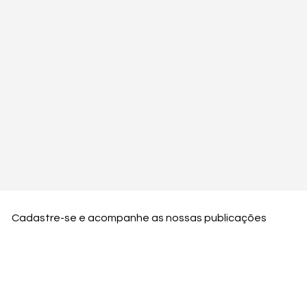
Cadastre-se e acompanhe as nossas publicações