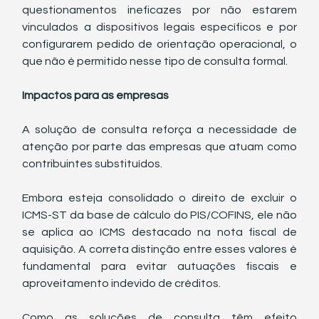
questionamentos ineficazes por não estarem 
vinculados a dispositivos legais específicos e por 
configurarem pedido de orientação operacional, o 
que não é permitido nesse tipo de consulta formal.
Impactos para as empresas
A solução de consulta reforça a necessidade de 
atenção por parte das empresas que atuam como 
contribuintes substituídos.
Embora esteja consolidado o direito de excluir o 
ICMS-ST da base de cálculo do PIS/COFINS, ele não 
se aplica ao ICMS destacado na nota fiscal de 
aquisição. A correta distinção entre esses valores é 
fundamental para evitar autuações fiscais e 
aproveitamento indevido de créditos.
Como as soluções de consulta têm efeito 