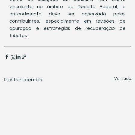
vinculante no âmbito da Receita Federal, o 
entendimento deve ser observado pelos 
contribuintes, especialmente em revisões de 
apuração e estratégias de recuperação de 
tributos.
Ver tudo
Posts recentes