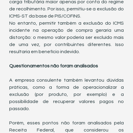
carga tributária maior apenas por conta do regime 
de recolhimento. Por isso, permitiu-se a exclusão do 
ICMS-ST da base de PIS/COFINS.
No entanto, permitir também a exclusão do ICMS 
incidente na operação de compra geraria uma 
distorção: o mesmo valor poderia ser excluído mais 
de uma vez, por contribuintes diferentes. Isso 
resultaria em benefício indevido.
Questionamentos não foram analisados
A empresa consulente também levantou dúvidas 
práticas, como a forma de operacionalizar a 
exclusão (por produto, por exemplo) e a 
possibilidade de recuperar valores pagos no 
passado.
Porém, esses pontos não foram analisados pela 
Receita Federal, que considerou os 