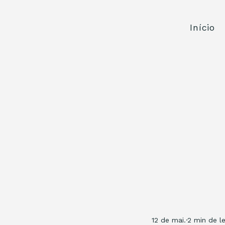
Início
12 de mai.
2 min de le