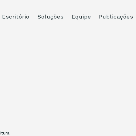
Escritório
Soluções
Equipe
Publicações
itura