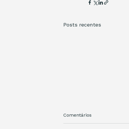
Posts recentes
Comentários