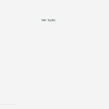
Ver tudo