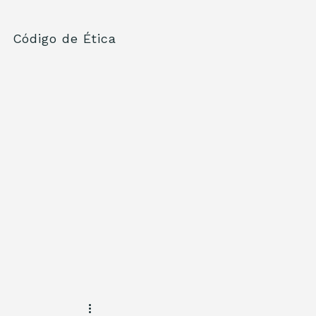
Código de Ética