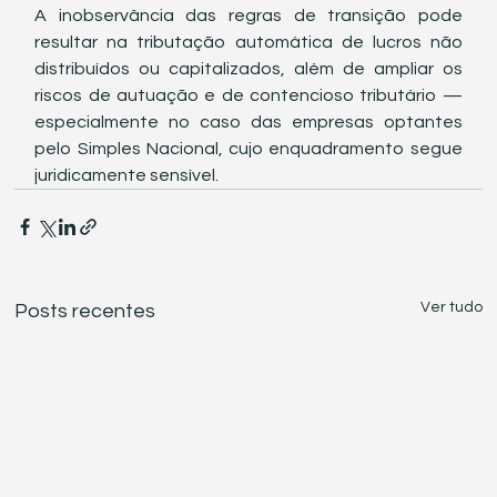
A inobservância das regras de transição pode 
resultar na tributação automática de lucros não 
distribuídos ou capitalizados, além de ampliar os 
riscos de autuação e de contencioso tributário — 
especialmente no caso das empresas optantes 
pelo Simples Nacional, cujo enquadramento segue 
juridicamente sensível.
Ver tudo
Posts recentes