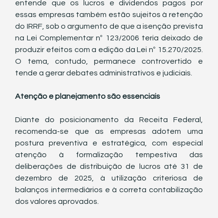
entende que os lucros e dividendos pagos por 
essas empresas também estão sujeitos à retenção 
do IRRF, sob o argumento de que a isenção prevista 
na Lei Complementar nº 123/2006 teria deixado de 
produzir efeitos com a edição da Lei nº 15.270/2025. 
O tema, contudo, permanece controvertido e 
tende a gerar debates administrativos e judiciais.
Atenção e planejamento são essenciais
Diante do posicionamento da Receita Federal, 
recomenda-se que as empresas adotem uma 
postura preventiva e estratégica, com especial 
atenção à formalização tempestiva das 
deliberações de distribuição de lucros até 31 de 
dezembro de 2025, à utilização criteriosa de 
balanços intermediários e à correta contabilização 
dos valores aprovados.