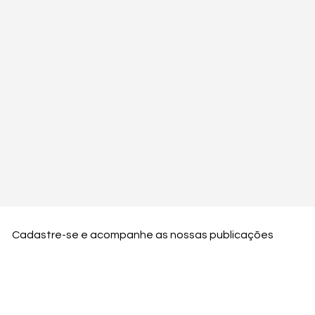
Cadastre-se e acompanhe as nossas publicações