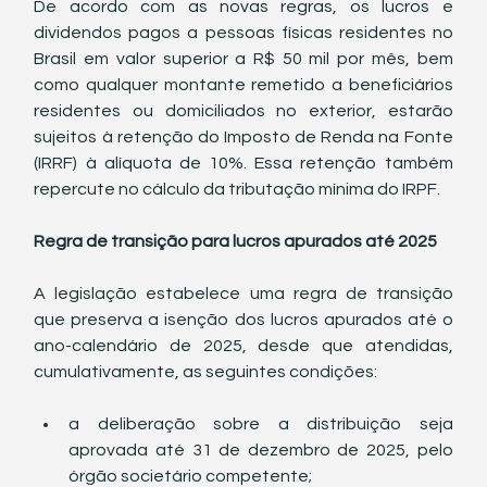
De acordo com as novas regras, os lucros e 
dividendos pagos a pessoas físicas residentes no 
Brasil em valor superior a R$ 50 mil por mês, bem 
como qualquer montante remetido a beneficiários 
residentes ou domiciliados no exterior, estarão 
sujeitos à retenção do Imposto de Renda na Fonte 
(IRRF) à alíquota de 10%. Essa retenção também 
repercute no cálculo da tributação mínima do IRPF.
Regra de transição para lucros apurados até 2025
A legislação estabelece uma regra de transição 
que preserva a isenção dos lucros apurados até o 
ano-calendário de 2025, desde que atendidas, 
cumulativamente, as seguintes condições:
a deliberação sobre a distribuição seja 
aprovada até 31 de dezembro de 2025, pelo 
órgão societário competente;