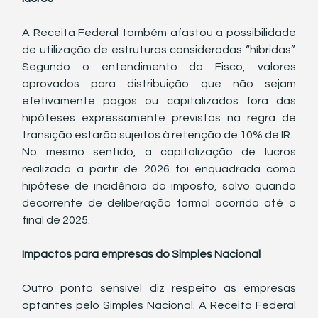
A Receita Federal também afastou a possibilidade 
de utilização de estruturas consideradas “híbridas”. 
Segundo o entendimento do Fisco, valores 
aprovados para distribuição que não sejam 
efetivamente pagos ou capitalizados fora das 
hipóteses expressamente previstas na regra de 
transição estarão sujeitos à retenção de 10% de IR.
No mesmo sentido, a capitalização de lucros 
realizada a partir de 2026 foi enquadrada como 
hipótese de incidência do imposto, salvo quando 
decorrente de deliberação formal ocorrida até o 
final de 2025.
Impactos para empresas do Simples Nacional
Outro ponto sensível diz respeito às empresas 
optantes pelo Simples Nacional. A Receita Federal 