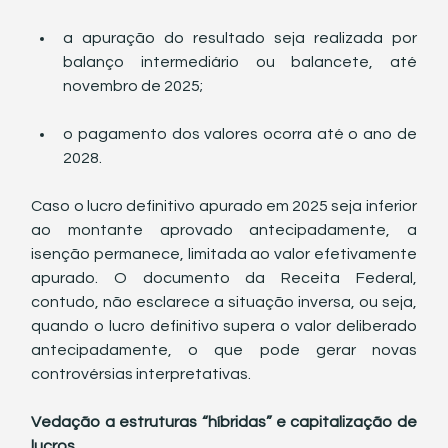
a apuração do resultado seja realizada por 
balanço intermediário ou balancete, até 
novembro de 2025;
o pagamento dos valores ocorra até o ano de 
2028.
Caso o lucro definitivo apurado em 2025 seja inferior 
ao montante aprovado antecipadamente, a 
isenção permanece, limitada ao valor efetivamente 
apurado. O documento da Receita Federal, 
contudo, não esclarece a situação inversa, ou seja, 
quando o lucro definitivo supera o valor deliberado 
antecipadamente, o que pode gerar novas 
controvérsias interpretativas.
Vedação a estruturas “híbridas” e capitalização de 
lucros