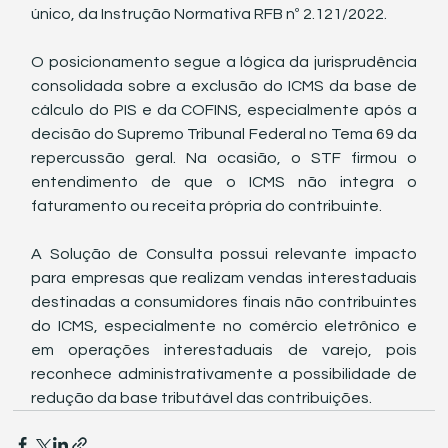
único, da Instrução Normativa RFB nº 2.121/2022.
O posicionamento segue a lógica da jurisprudência 
consolidada sobre a exclusão do ICMS da base de 
cálculo do PIS e da COFINS, especialmente após a 
decisão do Supremo Tribunal Federal no Tema 69 da 
repercussão geral. Na ocasião, o STF firmou o 
entendimento de que o ICMS não integra o 
faturamento ou receita própria do contribuinte.
A Solução de Consulta possui relevante impacto 
para empresas que realizam vendas interestaduais 
destinadas a consumidores finais não contribuintes 
do ICMS, especialmente no comércio eletrônico e 
em operações interestaduais de varejo, pois 
reconhece administrativamente a possibilidade de 
redução da base tributável das contribuições.