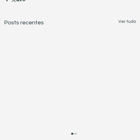
Ver tudo
Posts recentes