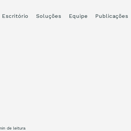
Escritório
Soluções
Equipe
Publicações
min de leitura