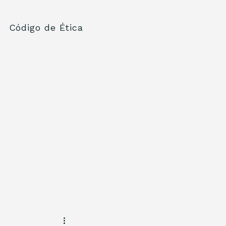
Código de Ética