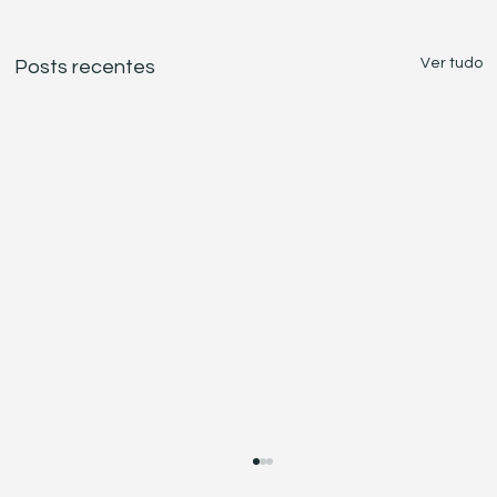
Ver tudo
Posts recentes