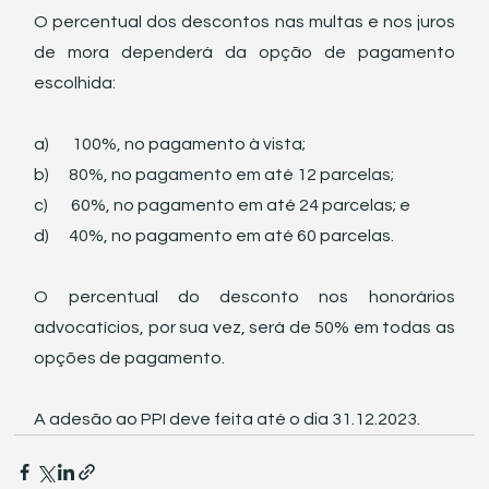
O percentual dos descontos nas multas e nos juros 
de mora dependerá da opção de pagamento 
escolhida: 
a)       100%, no pagamento à vista;
b)      80%, no pagamento em até 12 parcelas;
c)       60%, no pagamento em até 24 parcelas; e
d)      40%, no pagamento em até 60 parcelas.
O percentual do desconto nos honorários 
advocatícios, por sua vez, será de 50% em todas as 
opções de pagamento. 
A adesão ao PPI deve feita até o dia 31.12.2023.