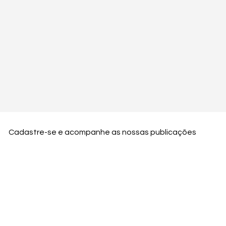
Cadastre-se e acompanhe as nossas publicações
Nome