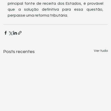
principal fonte de receita dos Estados, é provável 
que a solução definitiva para essa questão, 
perpasse uma reforma tributária.
Ver tudo
Posts recentes