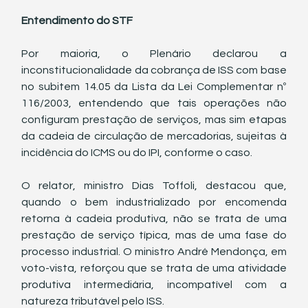
Entendimento do STF
Por maioria, o Plenário declarou a 
inconstitucionalidade da cobrança de ISS com base 
no subitem 14.05 da Lista da Lei Complementar nº 
116/2003, entendendo que tais operações não 
configuram prestação de serviços, mas sim etapas 
da cadeia de circulação de mercadorias, sujeitas à 
incidência do ICMS ou do IPI, conforme o caso.
O relator, ministro Dias Toffoli, destacou que, 
quando o bem industrializado por encomenda 
retorna à cadeia produtiva, não se trata de uma 
prestação de serviço típica, mas de uma fase do 
processo industrial. O ministro André Mendonça, em 
voto-vista, reforçou que se trata de uma atividade 
produtiva intermediária, incompatível com a 
natureza tributável pelo ISS.