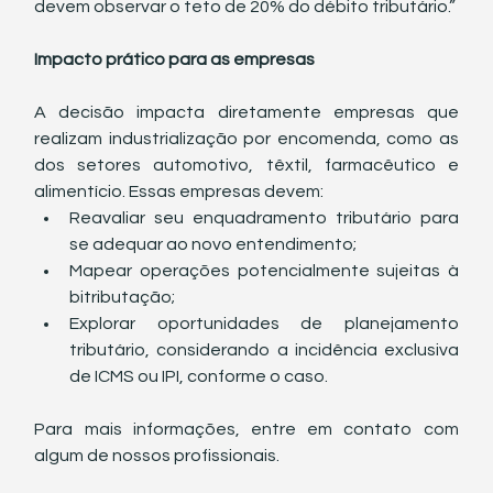
devem observar o teto de 20% do débito tributário.”
Impacto prático para as empresas
A decisão impacta diretamente empresas que 
realizam industrialização por encomenda, como as 
dos setores automotivo, têxtil, farmacêutico e 
alimentício. Essas empresas devem:
Reavaliar seu enquadramento tributário para 
se adequar ao novo entendimento;
Mapear operações potencialmente sujeitas à 
bitributação;
Explorar oportunidades de planejamento 
tributário, considerando a incidência exclusiva 
de ICMS ou IPI, conforme o caso.
Para mais informações, entre em contato com 
algum de nossos profissionais.