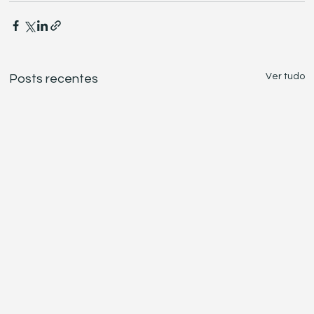
Ver tudo
Posts recentes