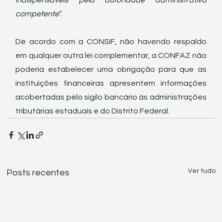
indispensáveis pela autoridade administrativa 
competente
”.
De acordo com a CONSIF, não havendo respaldo 
em qualquer outra lei complementar, a CONFAZ não 
poderia estabelecer uma obrigação para que as 
instituições financeiras apresentem informações 
acobertadas pelo sigilo bancário às administrações 
tributárias estaduais e do Distrito Federal.
Ver tudo
Posts recentes