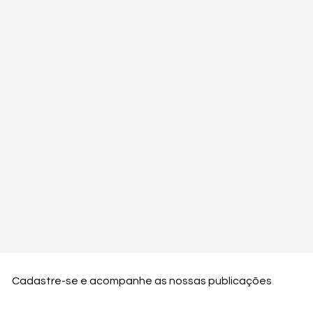
Cadastre-se e acompanhe as nossas publicações