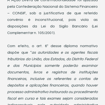
A Ação Direta de Constitucionalidade foi ajuizada 
pela Confederação Nacional do Sistema Financeiro 
– CONSIF, sob a justificativa de que referido 
convênio é inconstitucional, pois viola as 
disposições da Lei do Sigilo Bancário (Lei 
Complementar n. 105/2001). 
Com efeito, o art. 6º desse diploma normativo 
dispõe que “
as autoridades e os agentes fiscais 
tributários da União, dos Estados, do Distrito Federal 
e dos Municípios somente poderão examinar 
documentos, livros e registros de instituições 
financeiras, inclusive os referentes a contas de 
depósitos e aplicações financeiras, quando houver 
processo administrativo instaurado ou procedimento 
fiscal em curso e tais exames sejam considerados 