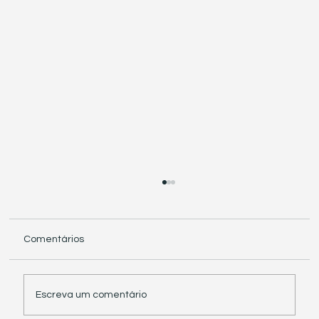
Comentários
Escreva um comentário