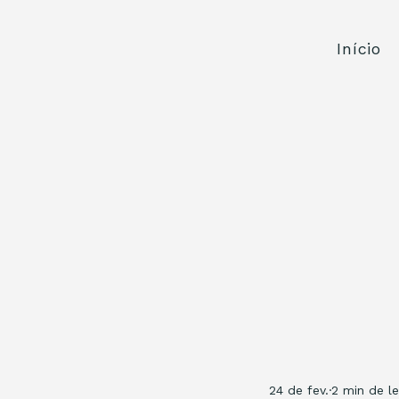
Início
24 de fev.
2 min de le