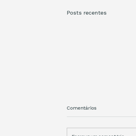
Posts recentes
Comentários