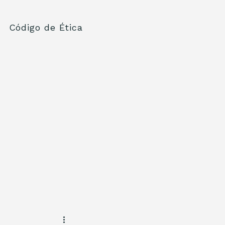
Código de Ética