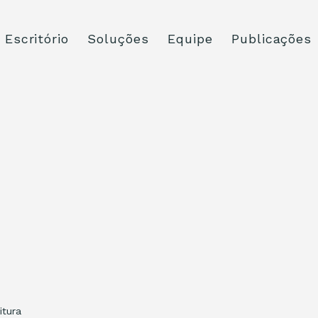
Escritório
Soluções
Equipe
Publicações
itura