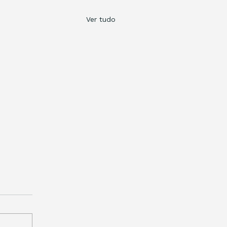
Ver tudo