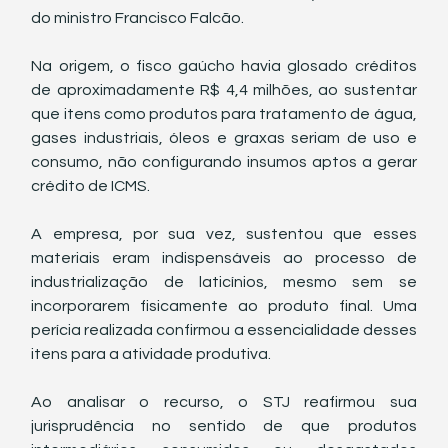
do ministro Francisco Falcão.
Na origem, o fisco gaúcho havia glosado créditos 
de aproximadamente R$ 4,4 milhões, ao sustentar 
que itens como produtos para tratamento de água, 
gases industriais, óleos e graxas seriam de uso e 
consumo, não configurando insumos aptos a gerar 
crédito de ICMS.
A empresa, por sua vez, sustentou que esses 
materiais eram indispensáveis ao processo de 
industrialização de laticínios, mesmo sem se 
incorporarem fisicamente ao produto final. Uma 
perícia realizada confirmou a essencialidade desses 
itens para a atividade produtiva.
Ao analisar o recurso, o STJ reafirmou sua 
jurisprudência no sentido de que produtos 