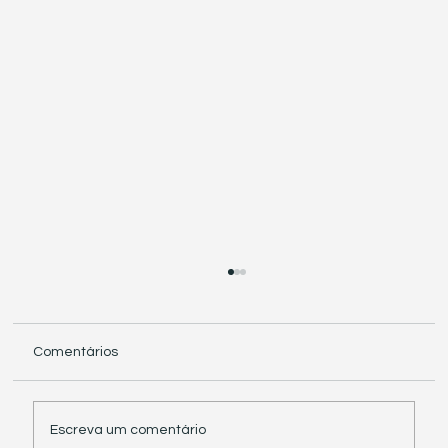
Comentários
Escreva um comentário