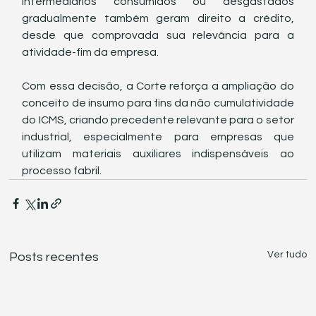
intermediários consumidos ou desgastados 
gradualmente também geram direito a crédito, 
desde que comprovada sua relevância para a 
atividade-fim da empresa.
Com essa decisão, a Corte reforça a ampliação do 
conceito de insumo para fins da não cumulatividade 
do ICMS, criando precedente relevante para o setor 
industrial, especialmente para empresas que 
utilizam materiais auxiliares indispensáveis ao 
processo fabril.
Ver tudo
Posts recentes