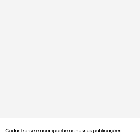
Cadastre-se e acompanhe as nossas publicações