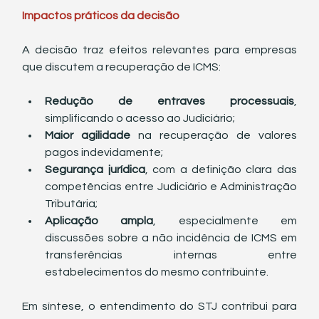
Impactos práticos da decisão
A decisão traz efeitos relevantes para empresas 
que discutem a recuperação de ICMS:
Redução de entraves processuais
, 
simplificando o acesso ao Judiciário;
Maior agilidade
 na recuperação de valores 
pagos indevidamente;
Segurança jurídica
, com a definição clara das 
competências entre Judiciário e Administração 
Tributária;
Aplicação ampla
, especialmente em 
discussões sobre a não incidência de ICMS em 
transferências internas entre 
estabelecimentos do mesmo contribuinte.
Em síntese, o entendimento do STJ contribui para 