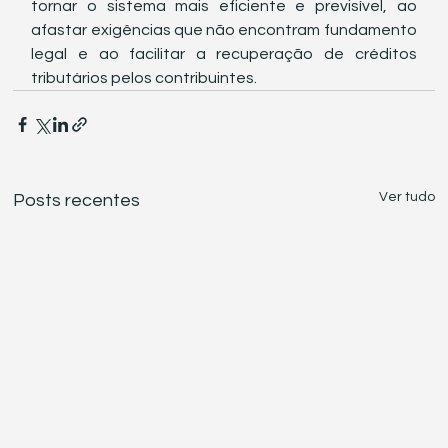
tornar o sistema mais eficiente e previsível, ao 
afastar exigências que não encontram fundamento 
legal e ao facilitar a recuperação de créditos 
tributários pelos contribuintes.
Ver tudo
Posts recentes