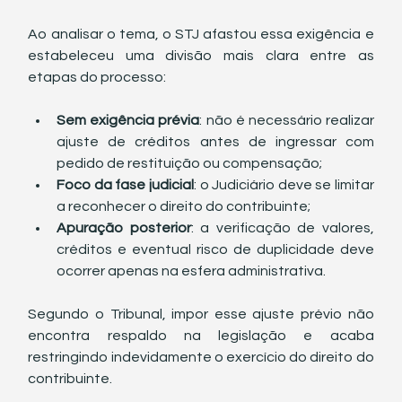
Ao analisar o tema, o STJ afastou essa exigência e 
estabeleceu uma divisão mais clara entre as 
etapas do processo:
Sem exigência prévia
: não é necessário realizar 
ajuste de créditos antes de ingressar com 
pedido de restituição ou compensação;
Foco da fase judicial
: o Judiciário deve se limitar 
a reconhecer o direito do contribuinte;
Apuração posterior
: a verificação de valores, 
créditos e eventual risco de duplicidade deve 
ocorrer apenas na esfera administrativa.
Segundo o Tribunal, impor esse ajuste prévio não 
encontra respaldo na legislação e acaba 
restringindo indevidamente o exercício do direito do 
contribuinte.