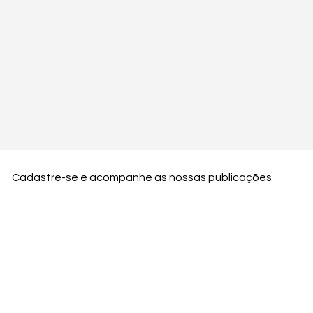
Cadastre-se e acompanhe as nossas publicações
Nome