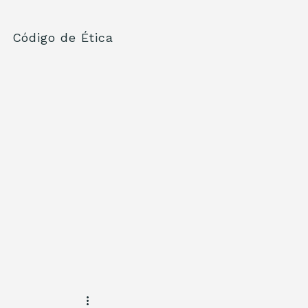
Código de Ética