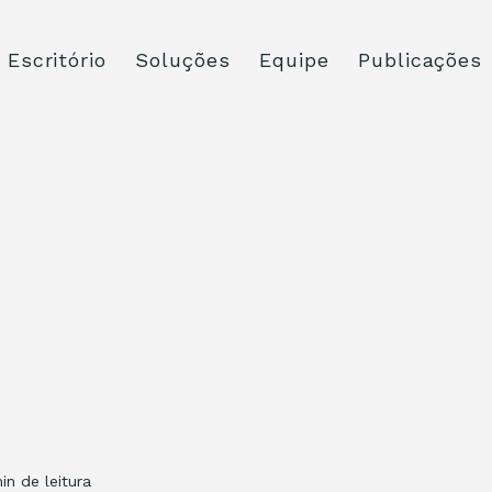
Escritório
Soluções
Equipe
Publicações
in de leitura