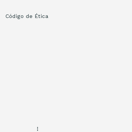
Código de Ética