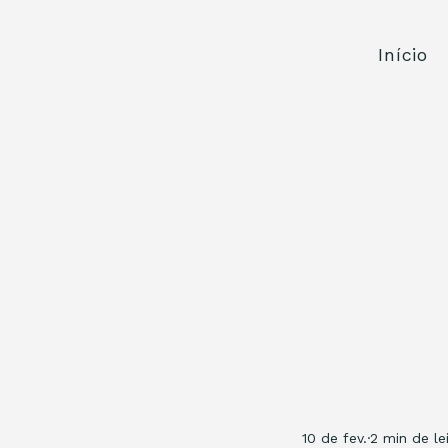
Início
10 de fev.
2 min de le