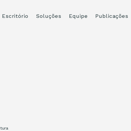
Escritório
Soluções
Equipe
Publicações
itura