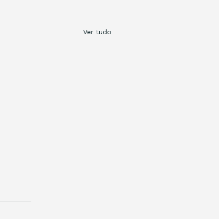
Ver tudo