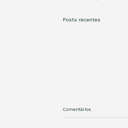
Posts recentes
Comentários