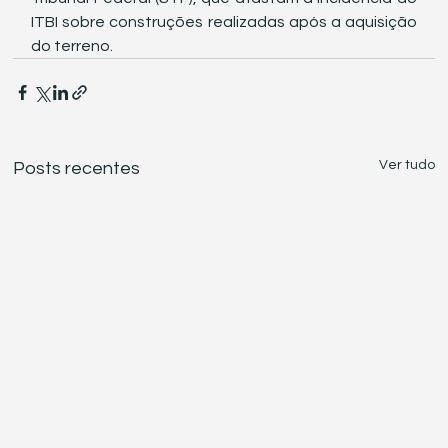
ITBI sobre construções realizadas após a aquisição 
do terreno.
Ver tudo
Posts recentes