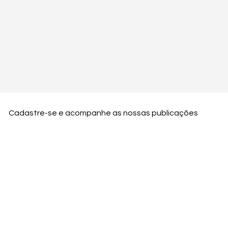
Cadastre-se e acompanhe as nossas publicações
Nome
Email