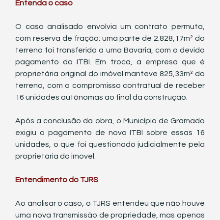
Entenda o caso
O caso analisado envolvia um contrato permuta, 
com reserva de fração: uma parte de 2.828,17m² do 
terreno foi transferida a uma Bavaria, com o devido 
pagamento do ITBI. Em troca, a empresa que é 
proprietária original do imóvel manteve 825,33m² do 
terreno, com o compromisso contratual de receber 
16 unidades autônomas ao final da construção.
Após a conclusão da obra, o Município de Gramado 
exigiu o pagamento de novo ITBI sobre essas 16 
unidades, o que foi questionado judicialmente pela 
proprietária do imóvel.
Entendimento do TJRS
Ao analisar o caso, o TJRS entendeu que não houve 
uma nova transmissão de propriedade, mas apenas 